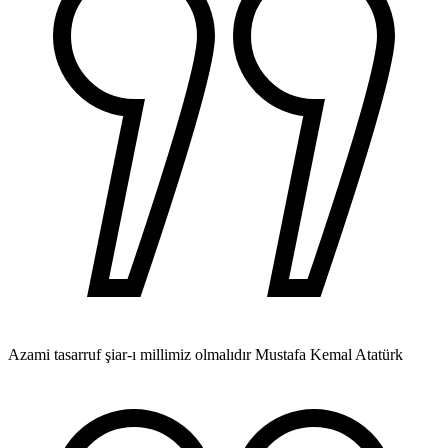
Azami tasarruf şiar-ı millimiz olmalıdır
Mustafa Kemal Atatürk