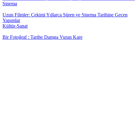
Sinema
Uzun Filmler: Çekimi Yıllarca Süren ve Sinema Tarihine Geçen
Yapımlar
Kültür-Sanat
Bir Fotoğraf : Tarihe Damga Vuran Kare