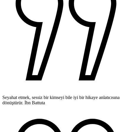
Seyahat etmek, sessiz bir kimseyi bile iyi bir hikaye anlatıcısına
dönüştürür.
İbn Battuta