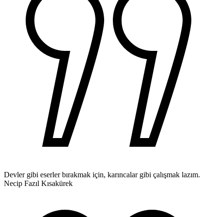
Devler gibi eserler bırakmak için, karıncalar gibi çalışmak lazım.
Necip Fazıl Kısakürek