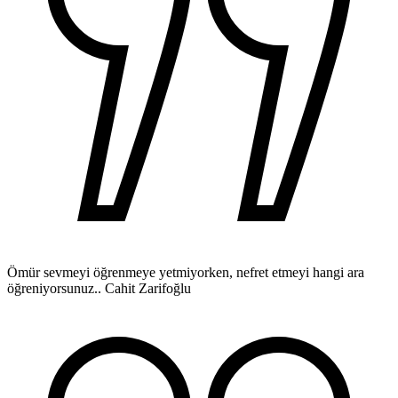
Ömür sevmeyi öğrenmeye yetmiyorken, nefret etmeyi hangi ara
öğreniyorsunuz..
Cahit Zarifoğlu