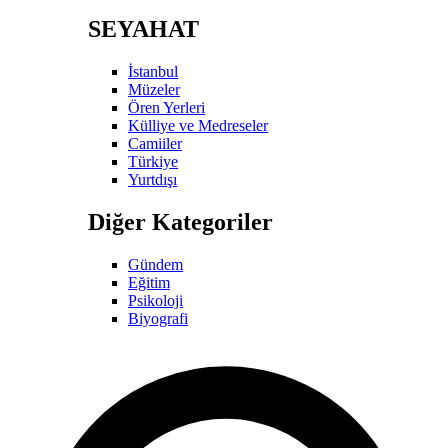
SEYAHAT
İstanbul
Müzeler
Ören Yerleri
Külliye ve Medreseler
Camiiler
Türkiye
Yurtdışı
Diğer Kategoriler
Gündem
Eğitim
Psikoloji
Biyografi