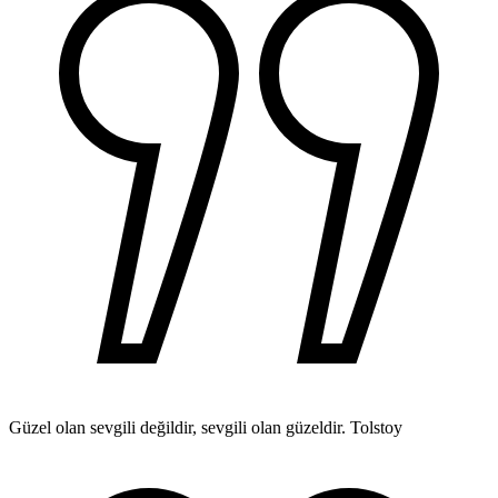
Güzel olan sevgili değildir, sevgili olan güzeldir.
Tolstoy