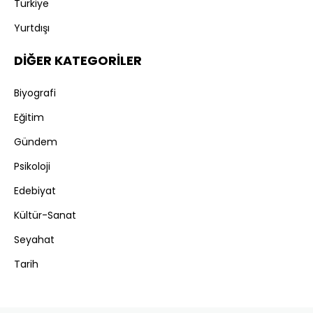
Türkiye
Yurtdışı
DİĞER KATEGORİLER
Biyografi
Eğitim
Gündem
Psikoloji
Edebiyat
Kültür-Sanat
Seyahat
Tarih