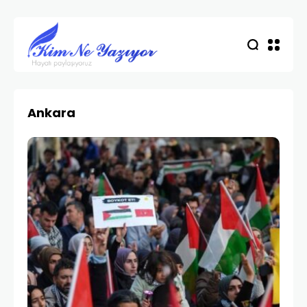
Ankara