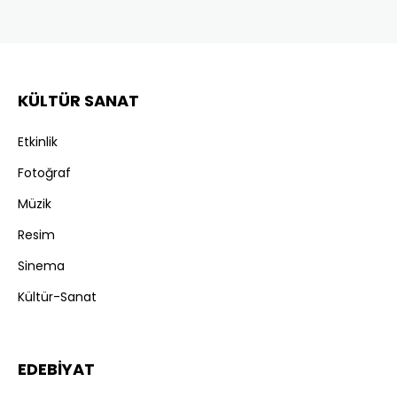
KÜLTÜR SANAT
Etkinlik
Fotoğraf
Müzik
Resim
Sinema
Kültür-Sanat
EDEBİYAT