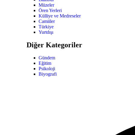
Müzeler
Ören Yerleri
Külliye ve Medreseler
Camiiler
Türkiye
Yurtdışı
Diğer Kategoriler
Gündem
Eğitim
Psikoloji
Biyografi