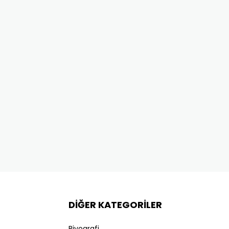
DİĞER KATEGORİLER
Biyografi