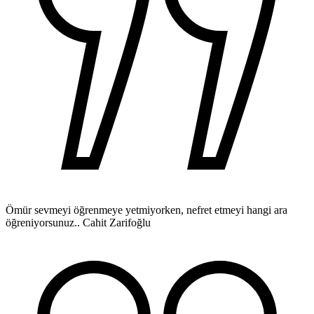
Ömür sevmeyi öğrenmeye yetmiyorken, nefret etmeyi hangi ara
öğreniyorsunuz..
Cahit Zarifoğlu