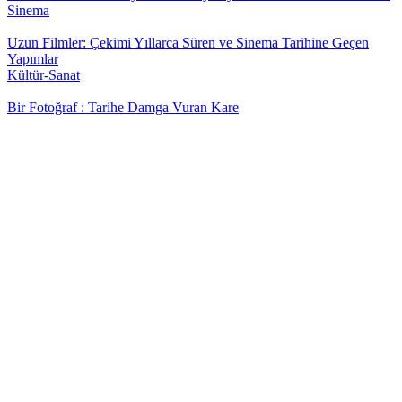
Sinema
Uzun Filmler: Çekimi Yıllarca Süren ve Sinema Tarihine Geçen
Yapımlar
Kültür-Sanat
Bir Fotoğraf : Tarihe Damga Vuran Kare