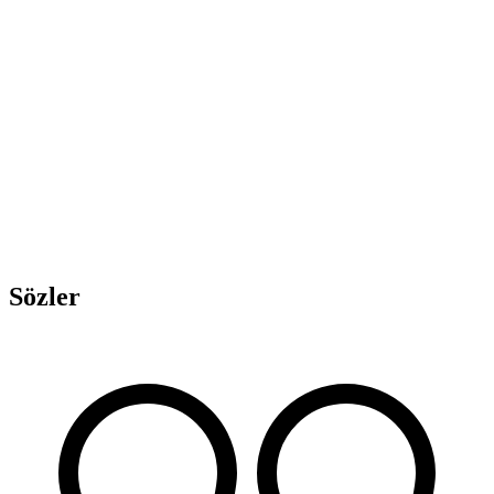
Sözler