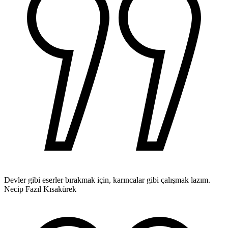
Devler gibi eserler bırakmak için, karıncalar gibi çalışmak lazım.
Necip Fazıl Kısakürek