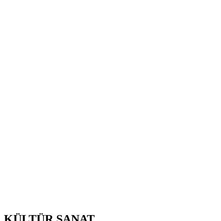
KÜLTÜR SANAT