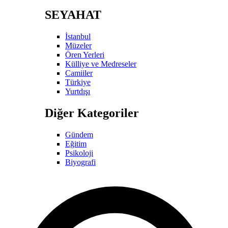
SEYAHAT
İstanbul
Müzeler
Ören Yerleri
Külliye ve Medreseler
Camiiler
Türkiye
Yurtdışı
Diğer Kategoriler
Gündem
Eğitim
Psikoloji
Biyografi