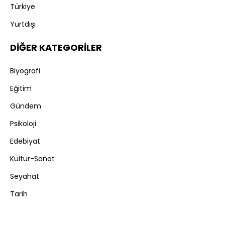
Türkiye
Yurtdışı
DİĞER KATEGORİLER
Biyografi
Eğitim
Gündem
Psikoloji
Edebiyat
Kültür-Sanat
Seyahat
Tarih