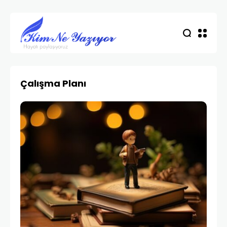
Çalışma Planı