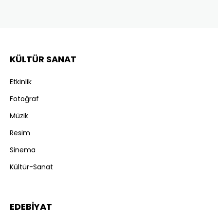
KÜLTÜR SANAT
Etkinlik
Fotoğraf
Müzik
Resim
Sinema
Kültür-Sanat
EDEBİYAT