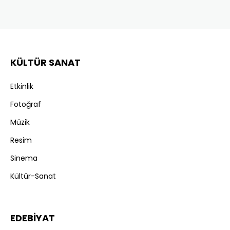
KÜLTÜR SANAT
Etkinlik
Fotoğraf
Müzik
Resim
Sinema
Kültür-Sanat
EDEBİYAT