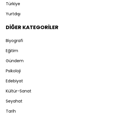
Türkiye
Yurtdışı
DİĞER KATEGORİLER
Biyografi
Eğitim
Gündem
Psikoloji
Edebiyat
Kültür-Sanat
Seyahat
Tarih