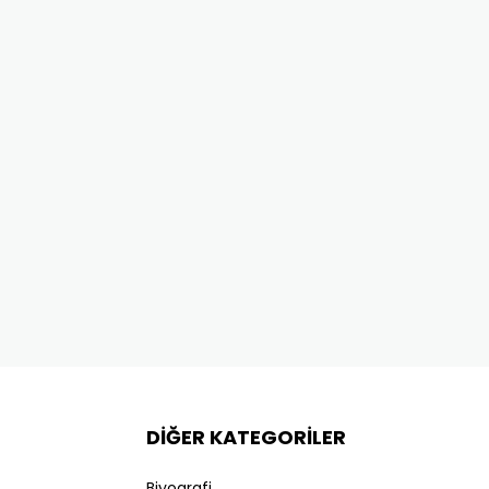
DİĞER KATEGORİLER
Biyografi