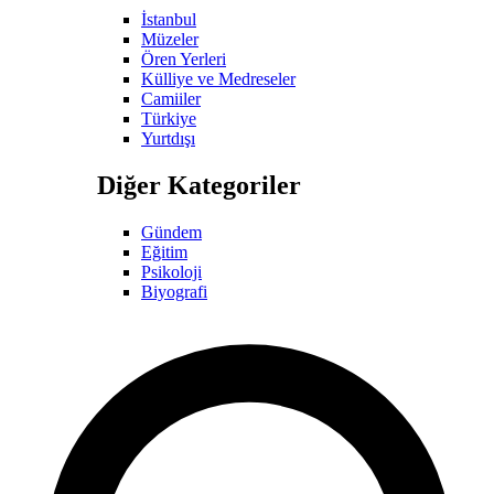
İstanbul
Müzeler
Ören Yerleri
Külliye ve Medreseler
Camiiler
Türkiye
Yurtdışı
Diğer Kategoriler
Gündem
Eğitim
Psikoloji
Biyografi