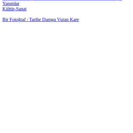
Yapımlar
Kültür-Sanat
Bir Fotoğraf : Tarihe Damga Vuran Kare