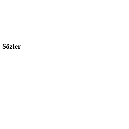
Sözler