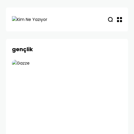
gençlik