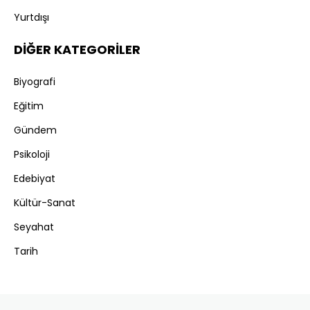
Yurtdışı
DİĞER KATEGORİLER
Biyografi
Eğitim
Gündem
Psikoloji
Edebiyat
Kültür-Sanat
Seyahat
Tarih