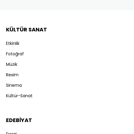
KÜLTÜR SANAT
Etkinlik
Fotoğraf
Müzik
Resim
Sinema
Kültür-Sanat
EDEBİYAT