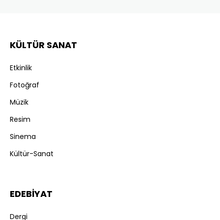
KÜLTÜR SANAT
Etkinlik
Fotoğraf
Müzik
Resim
Sinema
Kültür-Sanat
EDEBİYAT
Dergi