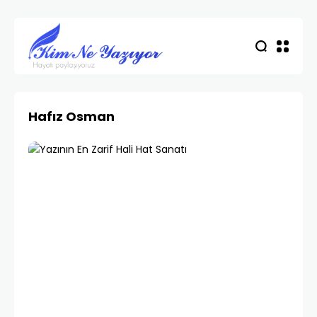
Hafız Osman