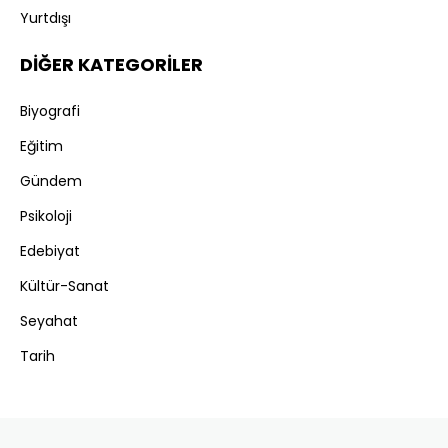
Yurtdışı
DİĞER KATEGORİLER
Biyografi
Eğitim
Gündem
Psikoloji
Edebiyat
Kültür-Sanat
Seyahat
Tarih