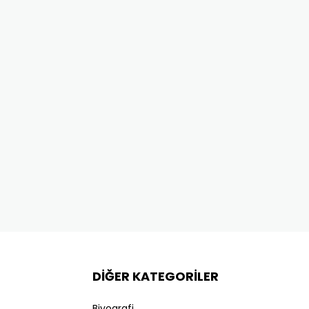
DİĞER KATEGORİLER
Biyografi