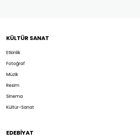
KÜLTÜR SANAT
Etkinlik
Fotoğraf
Müzik
Resim
Sinema
Kültür-Sanat
EDEBİYAT