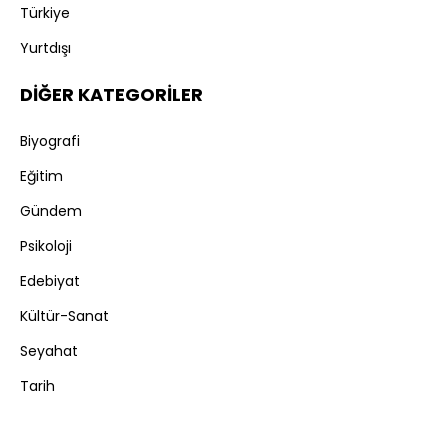
Türkiye
Yurtdışı
DİĞER KATEGORİLER
Biyografi
Eğitim
Gündem
Psikoloji
Edebiyat
Kültür-Sanat
Seyahat
Tarih