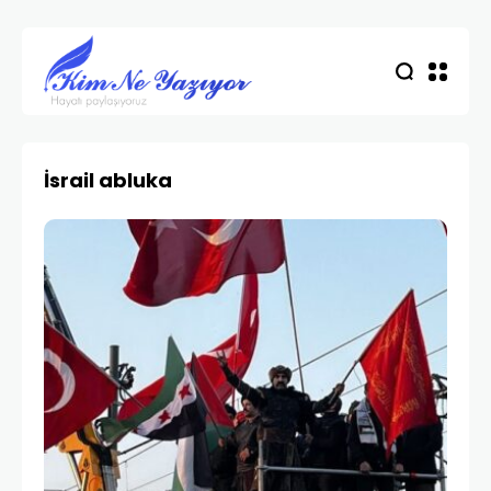
İsrail abluka