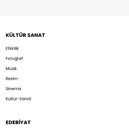
KÜLTÜR SANAT
Etkinlik
Fotoğraf
Müzik
Resim
Sinema
Kültür-Sanat
EDEBİYAT