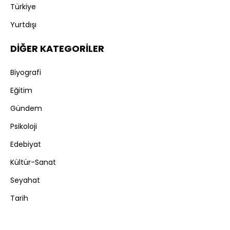
Türkiye
Yurtdışı
DİĞER KATEGORİLER
Biyografi
Eğitim
Gündem
Psikoloji
Edebiyat
Kültür-Sanat
Seyahat
Tarih