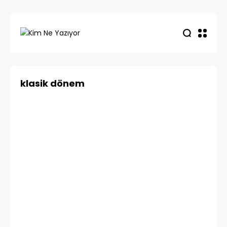
klasik dönem