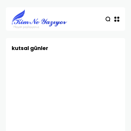
kutsal günler