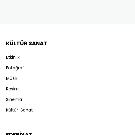
KÜLTÜR SANAT
Etkinlik
Fotoğraf
Müzik
Resim
Sinema
Kültür-Sanat
EDEBİYAT