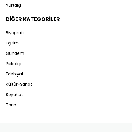
Yurtdışı
DİĞER KATEGORİLER
Biyografi
Eğitim
Gündem
Psikoloji
Edebiyat
Kültür-Sanat
Seyahat
Tarih