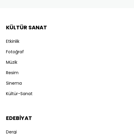
KÜLTÜR SANAT
Etkinlik
Fotoğraf
Müzik
Resim
Sinema
Kültür-Sanat
EDEBİYAT
Dergi