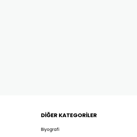
DİĞER KATEGORİLER
Biyografi