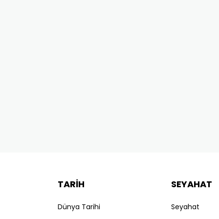
TARİH
SEYAHAT
Dünya Tarihi
Seyahat