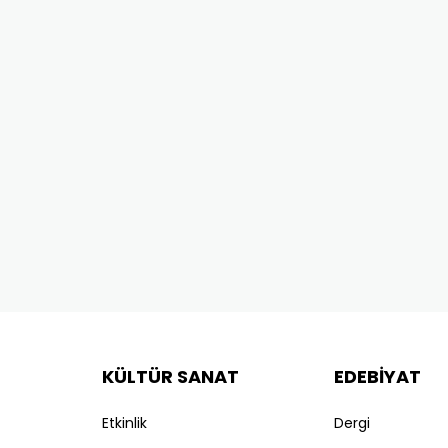
KÜLTÜR SANAT
EDEBİYAT
Etkinlik
Dergi