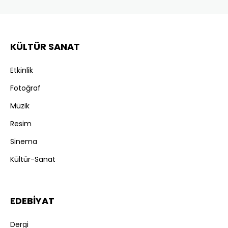
KÜLTÜR SANAT
Etkinlik
Fotoğraf
Müzik
Resim
Sinema
Kültür-Sanat
EDEBİYAT
Dergi