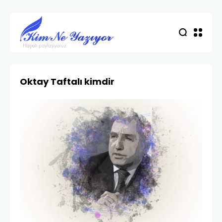
Oktay Taftalı kimdir