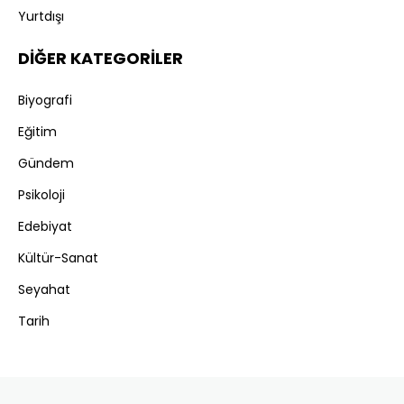
Yurtdışı
DİĞER KATEGORİLER
Biyografi
Eğitim
Gündem
Psikoloji
Edebiyat
Kültür-Sanat
Seyahat
Tarih