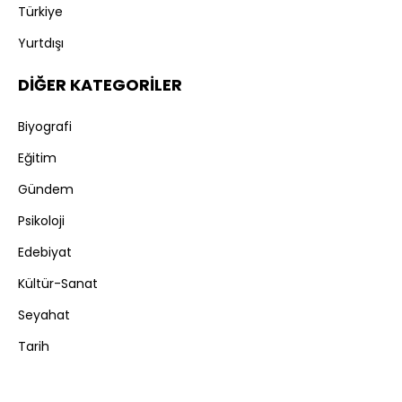
Türkiye
Yurtdışı
DİĞER KATEGORİLER
Biyografi
Eğitim
Gündem
Psikoloji
Edebiyat
Kültür-Sanat
Seyahat
Tarih