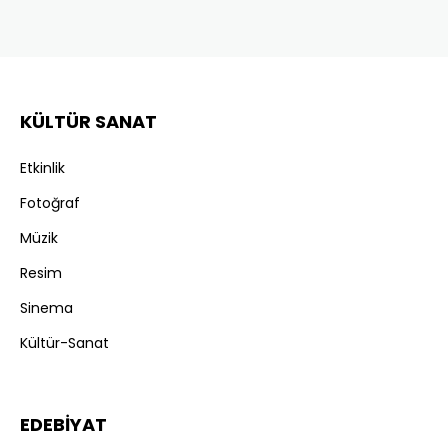
KÜLTÜR SANAT
Etkinlik
Fotoğraf
Müzik
Resim
Sinema
Kültür-Sanat
EDEBİYAT