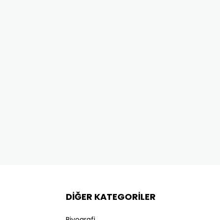
DİĞER KATEGORİLER
Biyografi