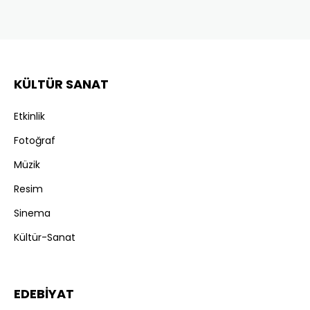
KÜLTÜR SANAT
Etkinlik
Fotoğraf
Müzik
Resim
Sinema
Kültür-Sanat
EDEBİYAT