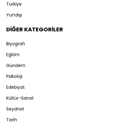
Türkiye
Yurtdışı
DİĞER KATEGORİLER
Biyografi
Eğitim
Gündem
Psikoloji
Edebiyat
Kültür-Sanat
Seyahat
Tarih