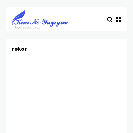
rekor