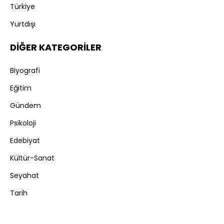
Türkiye
Yurtdışı
DİĞER KATEGORİLER
Biyografi
Eğitim
Gündem
Psikoloji
Edebiyat
Kültür-Sanat
Seyahat
Tarih