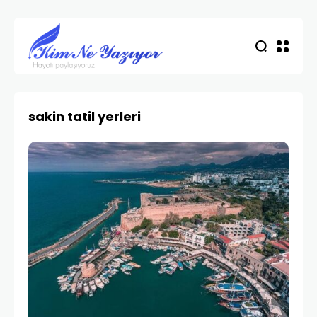
sakin tatil yerleri