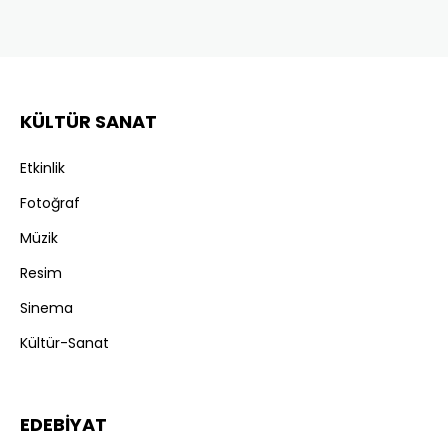
KÜLTÜR SANAT
Etkinlik
Fotoğraf
Müzik
Resim
Sinema
Kültür-Sanat
EDEBİYAT