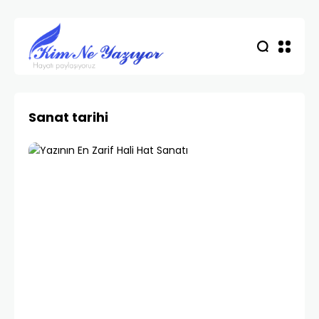
Sanat tarihi