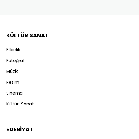
KÜLTÜR SANAT
Etkinlik
Fotoğraf
Müzik
Resim
Sinema
Kültür-Sanat
EDEBİYAT