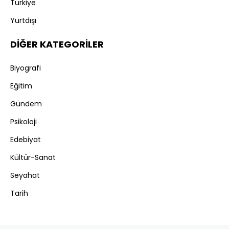
Türkiye
Yurtdışı
DİĞER KATEGORİLER
Biyografi
Eğitim
Gündem
Psikoloji
Edebiyat
Kültür-Sanat
Seyahat
Tarih