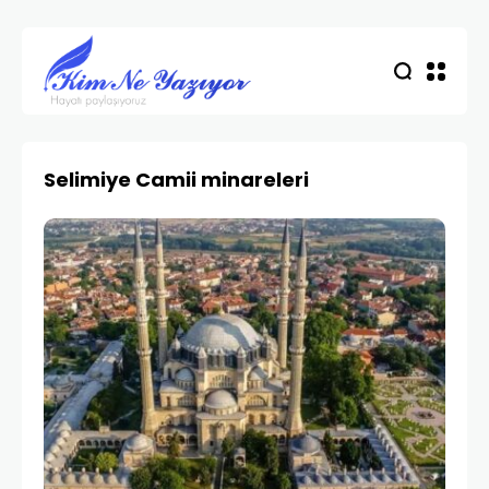
Selimiye Camii minareleri