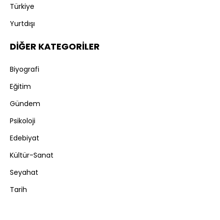
Türkiye
Yurtdışı
DİĞER KATEGORİLER
Biyografi
Eğitim
Gündem
Psikoloji
Edebiyat
Kültür-Sanat
Seyahat
Tarih