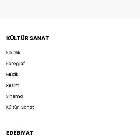
KÜLTÜR SANAT
Etkinlik
Fotoğraf
Müzik
Resim
Sinema
Kültür-Sanat
EDEBİYAT