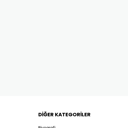
DİĞER KATEGORİLER
Biyografi