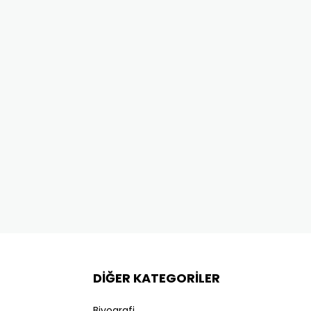
DİĞER KATEGORİLER
Biyografi