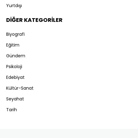
Yurtdışı
DİĞER KATEGORİLER
Biyografi
Eğitim
Gündem
Psikoloji
Edebiyat
Kültür-Sanat
Seyahat
Tarih