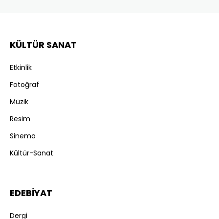
KÜLTÜR SANAT
Etkinlik
Fotoğraf
Müzik
Resim
Sinema
Kültür-Sanat
EDEBİYAT
Dergi