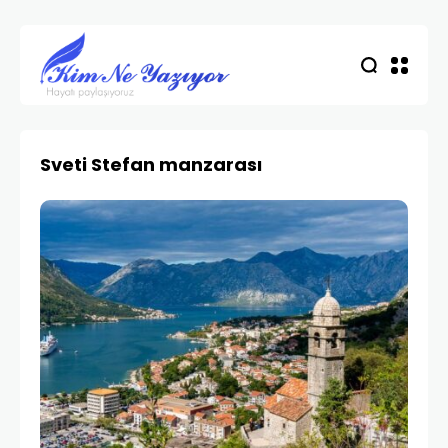
Sveti Stefan manzarası