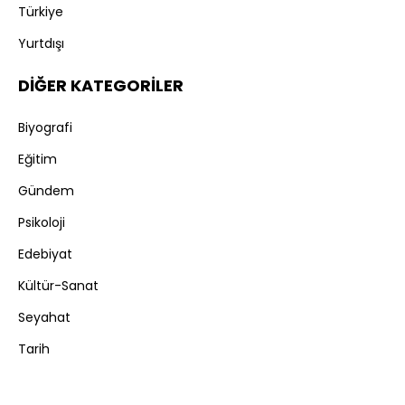
Türkiye
Yurtdışı
DİĞER KATEGORİLER
Biyografi
Eğitim
Gündem
Psikoloji
Edebiyat
Kültür-Sanat
Seyahat
Tarih