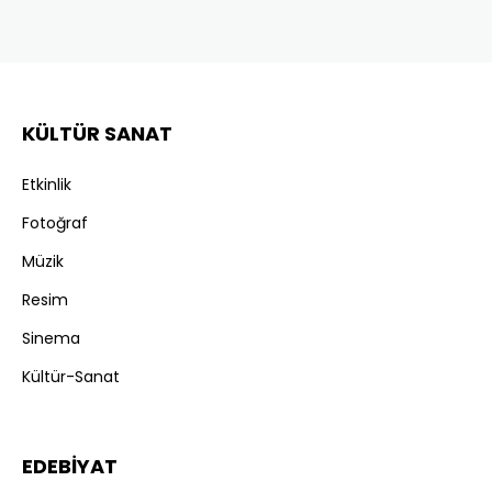
KÜLTÜR SANAT
Etkinlik
Fotoğraf
Müzik
Resim
Sinema
Kültür-Sanat
EDEBİYAT