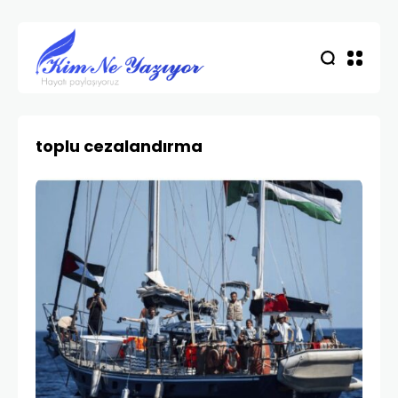
toplu cezalandırma