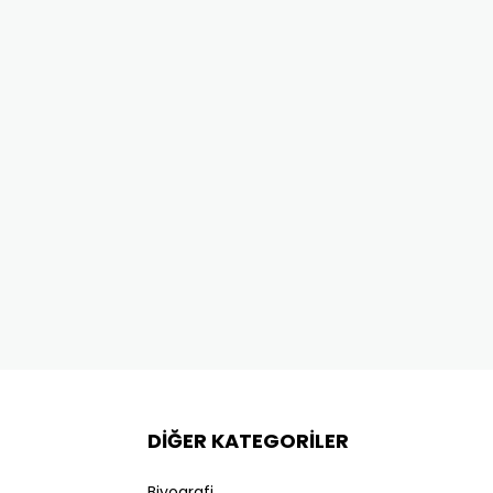
DİĞER KATEGORİLER
Biyografi