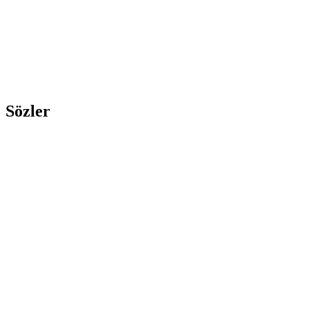
Sözler