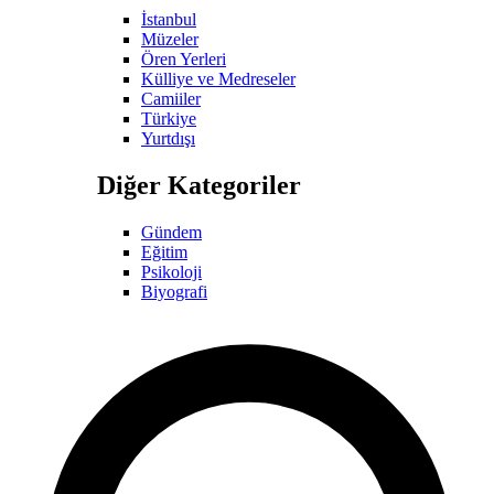
İstanbul
Müzeler
Ören Yerleri
Külliye ve Medreseler
Camiiler
Türkiye
Yurtdışı
Diğer Kategoriler
Gündem
Eğitim
Psikoloji
Biyografi