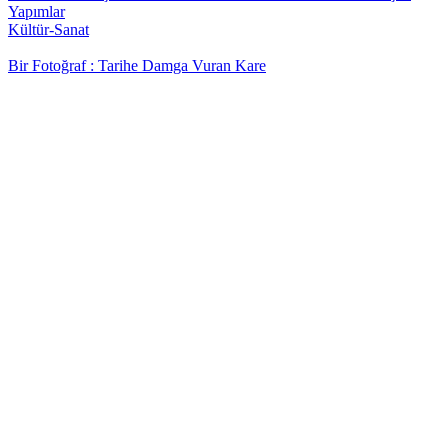
Yapımlar
Kültür-Sanat
Bir Fotoğraf : Tarihe Damga Vuran Kare