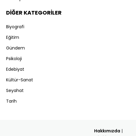
DİĞER KATEGORİLER
Biyografi
Eğitim
Gündem
Psikoloji
Edebiyat
Kültür-Sanat
Seyahat
Tarih
Hakkımızda
|