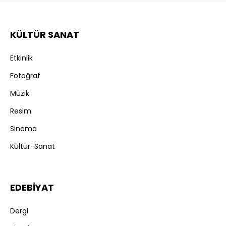
KÜLTÜR SANAT
Etkinlik
Fotoğraf
Müzik
Resim
Sinema
Kültür-Sanat
EDEBİYAT
Dergi