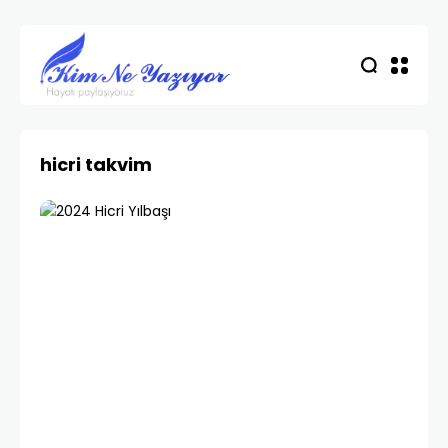
hicri takvim