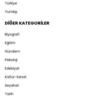
Türkiye
Yurtdışı
DİĞER KATEGORİLER
Biyografi
Eğitim
Gündem
Psikoloji
Edebiyat
Kültür-Sanat
Seyahat
Tarih