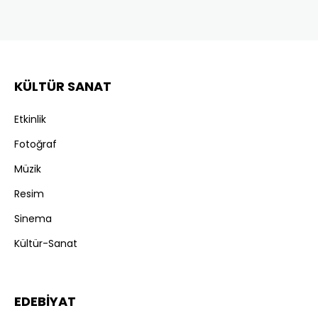
KÜLTÜR SANAT
Etkinlik
Fotoğraf
Müzik
Resim
Sinema
Kültür-Sanat
EDEBİYAT