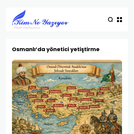
Osmanlı’da yönetici yetiştirme