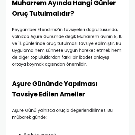
Muharrem Ayında Hangi Günler
Oruç Tutulmalıdır?
Peygamber Efendimiz’in tavsiyeleri doğrultusunda,
yalnızca Aşure Günü’nde değil; Muharrem ayının 9, 10
ve 11. günlerinde oruç tutulması tavsiye edilmiştir. Bu
uygulama hem sünnete uygun hareket etmek hem
de diğer topluluklardan farklı bir ibadet anlayışı
ortaya koymak açısından önemlidir.
Aşure Gününde Yapılması
Tavsiye Edilen Ameller
Aşure Günü yalnızca oruçla değerlendirilmez. Bu
mübarek günde:
Sadaka vermek,