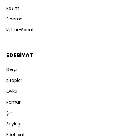
Resim
Sinema
Kültür-Sanat
EDEBİYAT
Dergi
Kitaplar
Öykü
Roman
Şiir
Söyleşi
Edebiyat