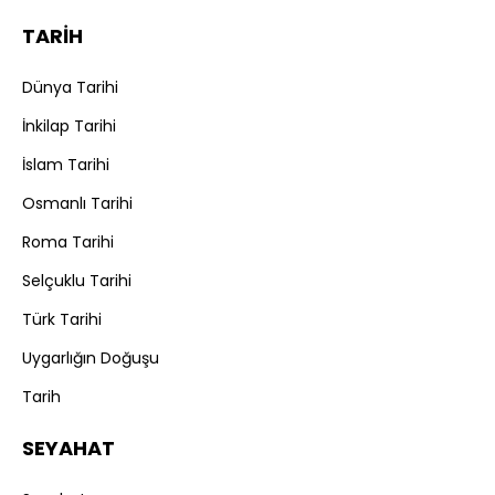
TARİH
Dünya Tarihi
İnkilap Tarihi
İslam Tarihi
Osmanlı Tarihi
Roma Tarihi
Selçuklu Tarihi
Türk Tarihi
Uygarlığın Doğuşu
Tarih
SEYAHAT