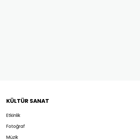
KÜLTÜR SANAT
Etkinlik
Fotoğraf
Müzik