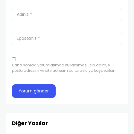
Daha sonraki yorumlarımda kullanılması için adım, e-
posta adresim ve site adresim bu tarayıcıya kaydedilsin.
Diğer Yazılar