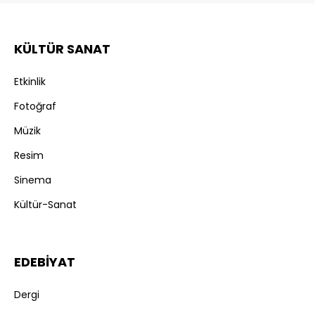
KÜLTÜR SANAT
Etkinlik
Fotoğraf
Müzik
Resim
Sinema
Kültür-Sanat
EDEBİYAT
Dergi