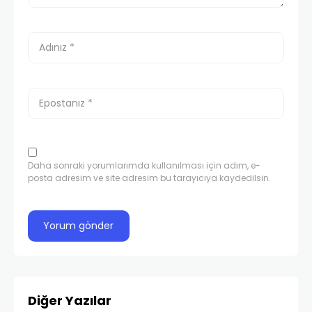
Daha sonraki yorumlarımda kullanılması için adım, e-
posta adresim ve site adresim bu tarayıcıya kaydedilsin.
Diğer Yazılar