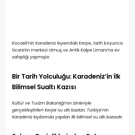
Kocaeli’nin Karadeniz kıyısındaki Kerpe, tarih boyunca
ticaretin merkezi olmuş ve Antik Kalpe Limanı’na ev
sahipliği yapmıştır.
Bir Tarih Yolculuğu: Karadeniz’in İlk
Bilimsel Sualtı Kazısı
Kültür ve Turizm Bakanlığı’nın izinleriyle
gerçekleştirilen Kerpe su altı kazıları, Türkiye’nin
Karadeniz kıyılarında yapılan ilk bilimsel su altı kazısıdır.