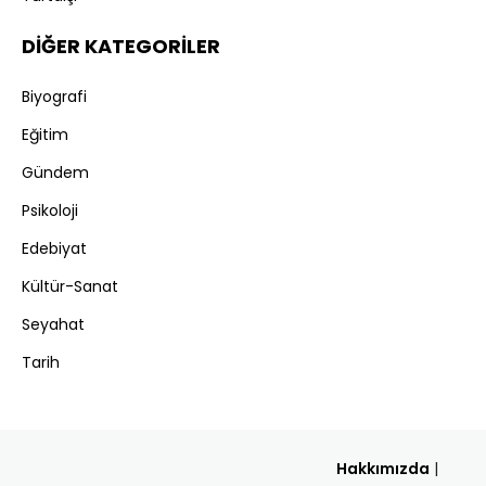
DİĞER KATEGORİLER
Biyografi
Eğitim
Gündem
Psikoloji
Edebiyat
Kültür-Sanat
Seyahat
Tarih
Hakkımızda
|