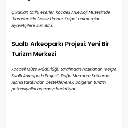
Çıkarılan tarihi eserler, Kocaeli Arkeoloji Müzesi’nde
“Karadeniz’in Sessiz Limanı: Kalpe” adlı sergide
ziyaretçilere sunuldu.
Sualtı Arkeoparkı Projesi: Yeni Bir
Turizm Merkezi
Kocaeli Müze Müdürlüğü tarafından hazırlanan “Kerpe
Sualtı Arkeoparkı Projesi”, Doğu Marmara Kalkınma
Ajansı tarafından desteklenerek, bölgenin turizm
potansiyelini artırmayı hedefliyor.