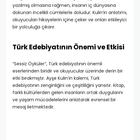
yazılmış olmasına rağmen, insanın iç dünyasına
dokunan incelikli cümlelerle doludur. Kulin’in anlatımı,
okuyucuları hikayelerin içine çeker ve onları etkileyici
bir yolculuğa çıkarır.
Türk Edebiyatının Önemi ve Etkisi
“Sessiz Öyküler”, Türk edebiyatının önemli
eserlerinden biridir ve okuyucular üzerinde derin bir
etki bırakmıştır. Ayşe Kulin’in kalemi, Türk
edebiyatının zenginliğini ve çeşitliliğini yansıtır. Kitap,
farklı kültürlerden gelen insanların ortak duygularını
ve yaşam mücadelelerini anlatarak evrensel bir
mesaj iletmektedir.