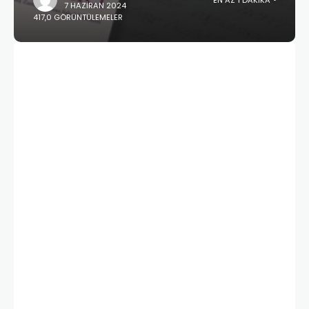
7 HAZIRAN 2024
417,0 GÖRÜNTÜLEMELER